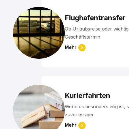
Flughafentransfer
Ob Urlaubsreise oder wichtig
Geschäftstermin
Kurierfahrten
Wenn es besonders eilig ist, s
zuverlässiger