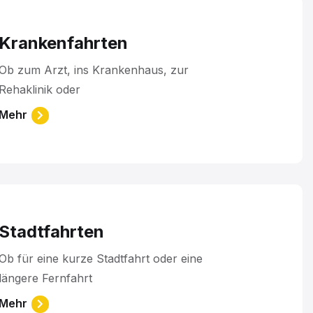
Krankenfahrten
Ob zum Arzt, ins Krankenhaus, zur
Rehaklinik oder
Stadtfahrten
Ob für eine kurze Stadtfahrt oder eine
längere Fernfahrt