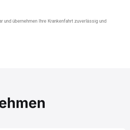
hbar und übernehmen Ihre Krankenfahrt zuverlässig und
rnehmen