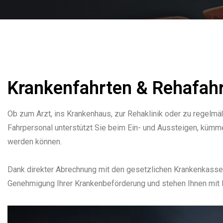
Krankenfahrten & Rehafahrt
Ob zum Arzt, ins Krankenhaus, zur Rehaklinik oder zu regelmä
Fahrpersonal unterstützt Sie beim Ein- und Aussteigen, kümm
werden können.
Dank direkter Abrechnung mit den gesetzlichen Krankenkasse
Genehmigung Ihrer Krankenbeförderung und stehen Ihnen mit Er