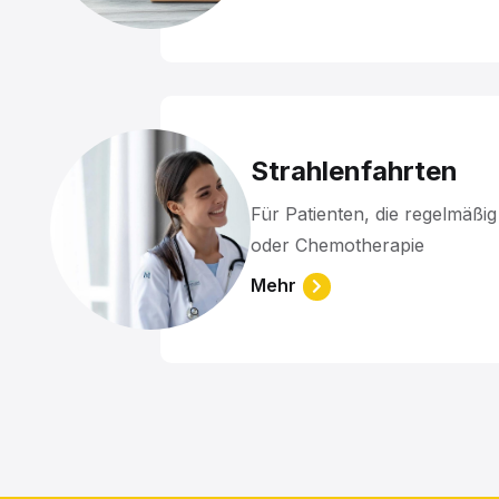
Strahlenfahrten
Für Patienten, die regelmäßig
oder Chemotherapie