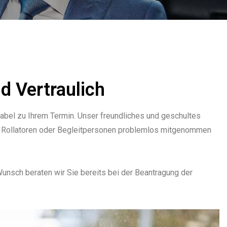
d Vertraulich
abel zu Ihrem Termin. Unser freundliches und geschultes
wie Rollatoren oder Begleitpersonen problemlos mitgenommen
nsch beraten wir Sie bereits bei der Beantragung der