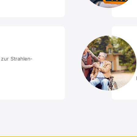
 zur Strahlen-