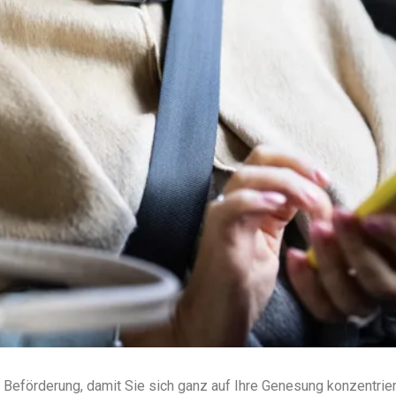
 Beförderung, damit Sie sich ganz auf Ihre Genesung konzentrier