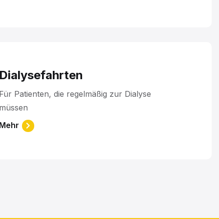
Dialysefahrten
Für Patienten, die regelmäßig zur Dialyse
müssen