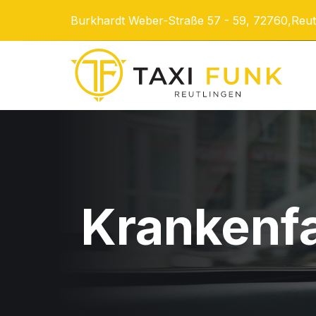
Burkhardt Weber-Straße 57 - 59, 72760,Reut
Krankenf