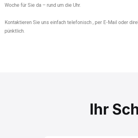
Woche für Sie da – rund um die Uhr.
Kontaktieren Sie uns einfach telefonisch , per E-Mail oder dir
pünktlich.
Ihr Sc